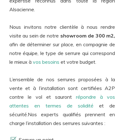
expertise reconnus dans toute la région
Alsacienne.
Nous invitons notre clientèle à nous rendre
visite au sein de notre
showroom de 300 m2,
afin de déterminer sur place, en compagnie de
notre équipe, le type de serrure qui correspond
le mieux à
vos besoins
et votre budget.
L’ensemble de nos serrures proposées à la
vente et à l’installation sont certifiées A2P
contre le vol et sauront
répondre à vos
attentes en termes de solidité
et de
sécurité.Nos experts qualifiés prennent en
charge l’installation des serrures suivantes :
Serrure un point