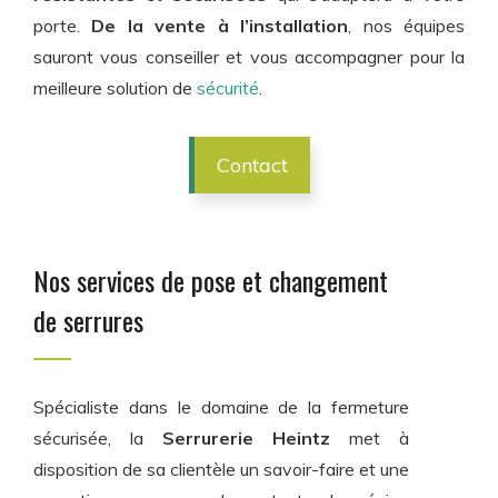
porte.
De la vente à l’installation
, nos équipes
sauront vous conseiller et vous accompagner pour la
meilleure solution de
sécurité
.
Contact
Nos services de pose et changement
de serrures
Spécialiste dans le domaine de la fermeture
sécurisée, la
Serrurerie Heintz
met à
disposition de sa clientèle un savoir-faire et une