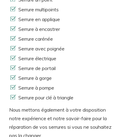
Serrure multipoints
Serrure en applique
Serrure à encastrer
Serrure carénée
Serrure avec poignée
Serrure électrique
Serrure de portail
Serrure à gorge
Serrure à pompe
Serrure pour clé à triangle
Nous mettons également à votre disposition
notre expérience et notre savoir-faire pour la
réparation de vos serrures si vous ne souhaitez
pas la changer.